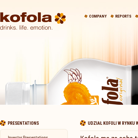
COMPANY
REPORTS
PRESENTATIONS
UDZIAŁ KOFOLI W RYNKU
Investor Presentations