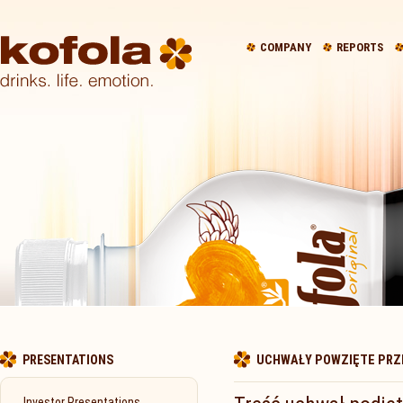
COMPANY
REPORTS
PRESENTATIONS
UCHWAŁY POWZIĘTE PRZE
Investor Presentations