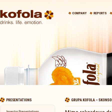
COMPANY
REPORTS
PRESENTATIONS
GRUPA KOFOLA – SKONSO
Investor Presentations